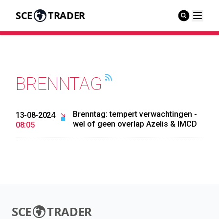
SCE
TRADER
BRENNTAG
Brenntag: tempert verwachtingen -
13-08-2024
wel of geen overlap Azelis & IMCD
08:05
SCE
TRADER