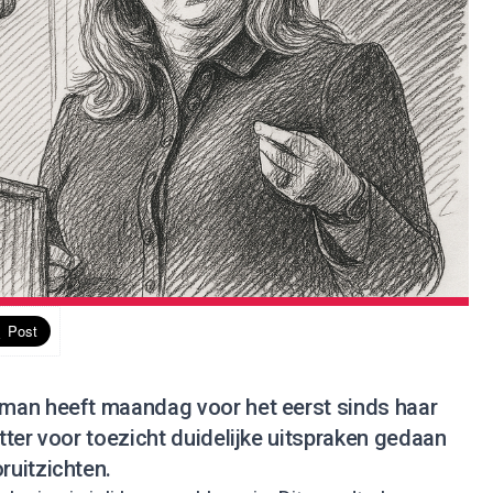
man heeft maandag voor het eerst sinds haar
ter voor toezicht duidelijke uitspraken gedaan
uitzichten.