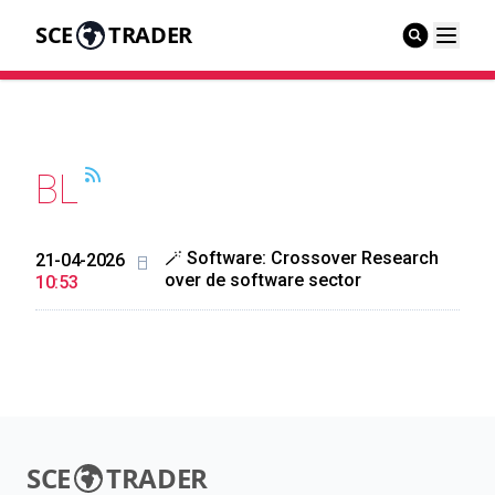
SCE
TRADER
BL
🪄 Software: Crossover Research
21-04-2026
over de software sector
10:53
SCE
TRADER