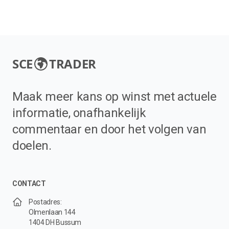
SCE
TRADER
Maak meer kans op winst met actuele
informatie, onafhankelijk
commentaar en door het volgen van
doelen.
CONTACT
Postadres:
Olmenlaan 144
1404 DH Bussum