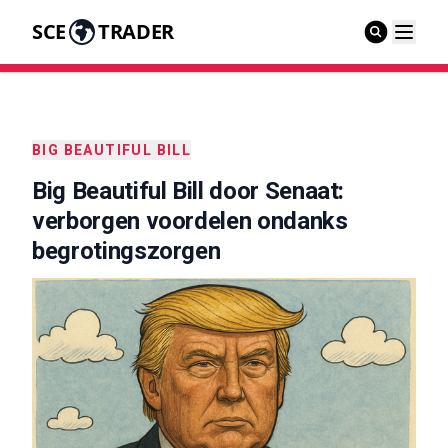
SCE
TRADER
BIG BEAUTIFUL BILL
Big Beautiful Bill door Senaat:
verborgen voordelen ondanks
begrotingszorgen