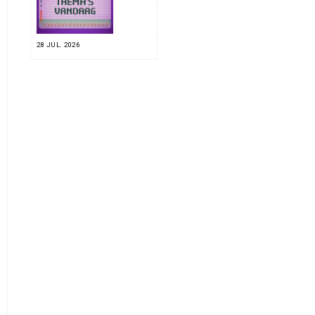
28 JUL. 2026