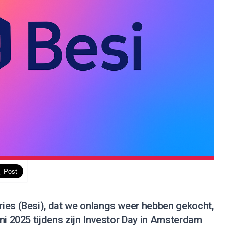
ies (Besi), dat we onlangs weer hebben gekocht,
ni 2025 tijdens zijn Investor Day in Amsterdam