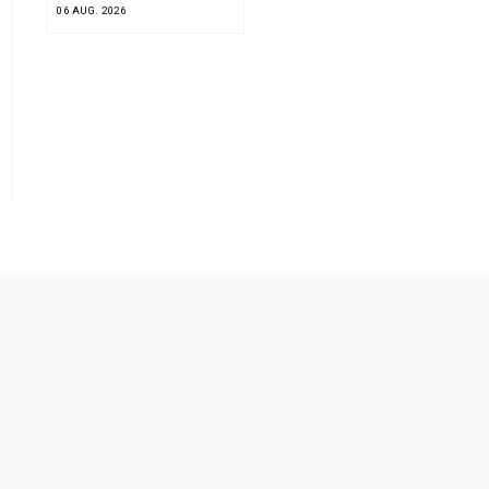
06 AUG. 2026