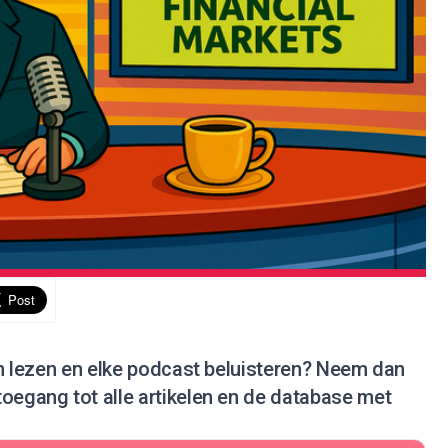
en lezen en elke podcast beluisteren?
Neem dan
 toegang tot alle artikelen en de database met