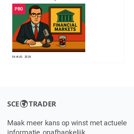
PRO
06 AUG. 2026
SCE
TRADER
Maak meer kans op winst met actuele
informatie, onafhankelijk