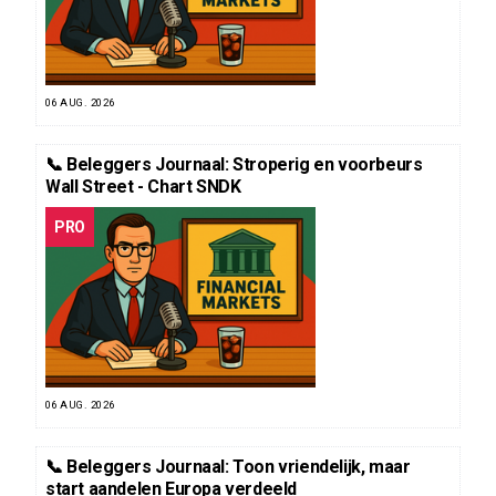
06 AUG. 2026
📞 Beleggers Journaal: Stroperig en voorbeurs
Wall Street - Chart SNDK
PRO
06 AUG. 2026
📞 Beleggers Journaal: Toon vriendelijk, maar
start aandelen Europa verdeeld