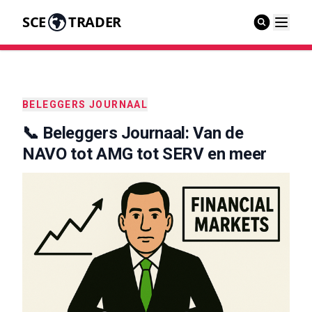
SCE
TRADER
BELEGGERS JOURNAAL
📞 Beleggers Journaal: Van de
NAVO tot AMG tot SERV en meer