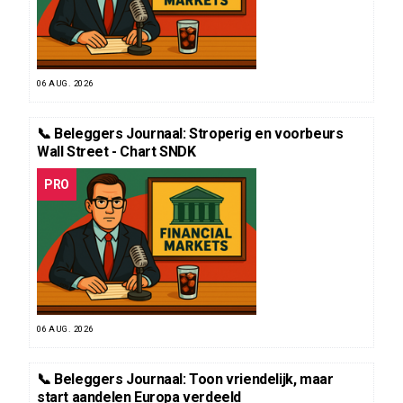
06 AUG. 2026
📞 Beleggers Journaal: Stroperig en voorbeurs
Wall Street - Chart SNDK
PRO
06 AUG. 2026
📞 Beleggers Journaal: Toon vriendelijk, maar
start aandelen Europa verdeeld