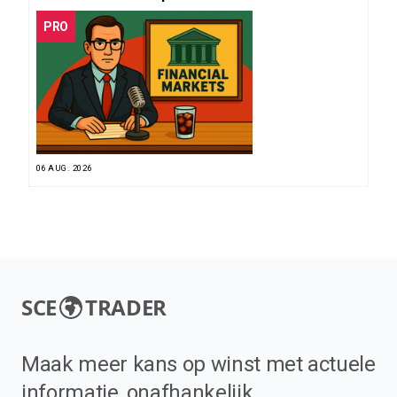
PRO
06 AUG. 2026
SCE
TRADER
Maak meer kans op winst met actuele
informatie, onafhankelijk