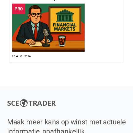
PRO
06 AUG. 2026
SCE
TRADER
Maak meer kans op winst met actuele
informatie, onafhankelijk