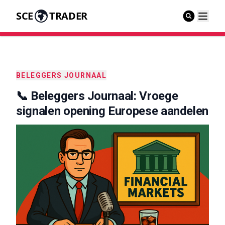
SCE
TRADER
BELEGGERS JOURNAAL
📞 Beleggers Journaal: Vroege
signalen opening Europese aandelen