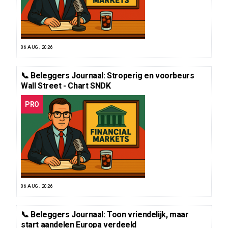
06 AUG. 2026
📞 Beleggers Journaal: Stroperig en voorbeurs
Wall Street - Chart SNDK
PRO
06 AUG. 2026
📞 Beleggers Journaal: Toon vriendelijk, maar
start aandelen Europa verdeeld