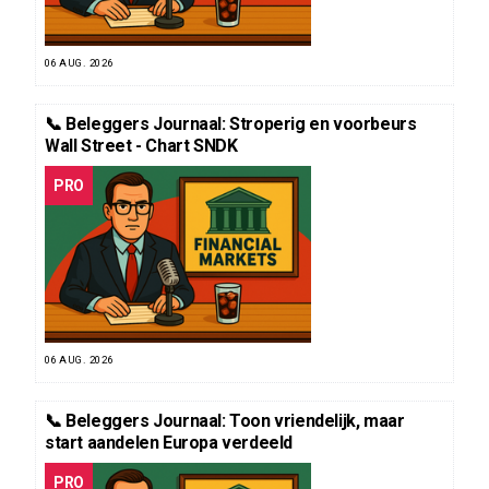
06 AUG. 2026
📞 Beleggers Journaal: Stroperig en voorbeurs
Wall Street - Chart SNDK
PRO
06 AUG. 2026
📞 Beleggers Journaal: Toon vriendelijk, maar
start aandelen Europa verdeeld
PRO