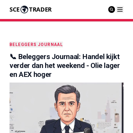
SCE
TRADER
BELEGGERS JOURNAAL
📞 Beleggers Journaal: Handel kijkt
verder dan het weekend - Olie lager
en AEX hoger