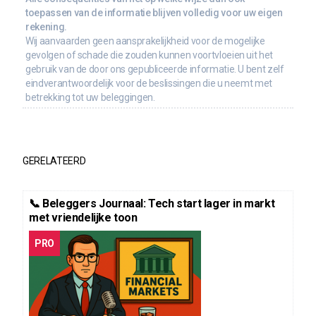
toepassen van de informatie blijven volledig voor uw eigen
rekening.
Wij aanvaarden geen aansprakelijkheid voor de mogelijke
gevolgen of schade die zouden kunnen voortvloeien uit het
gebruik van de door ons gepubliceerde informatie. U bent zelf
eindverantwoordelijk voor de beslissingen die u neemt met
betrekking tot uw beleggingen.
GERELATEERD
📞 Beleggers Journaal: Tech start lager in markt
met vriendelijke toon
PRO