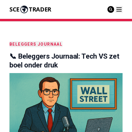
SCE
TRADER
BELEGGERS JOURNAAL
📞 Beleggers Journaal: Tech VS zet
boel onder druk