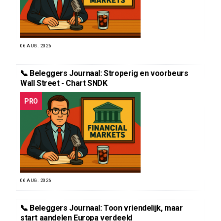
06 AUG. 2026
📞 Beleggers Journaal: Stroperig en voorbeurs
Wall Street - Chart SNDK
PRO
06 AUG. 2026
📞 Beleggers Journaal: Toon vriendelijk, maar
start aandelen Europa verdeeld