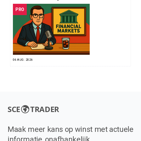
PRO
06 AUG. 2026
SCE
TRADER
Maak meer kans op winst met actuele
informatie, onafhankelijk