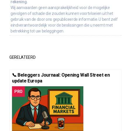
rekening.
Wij aanvaarden geen aansprakelijkheid voor de mogelijke
gevolgen of schade die zouden kunnen voortvloeien uit het
gebruik van de door ons gepubliceerde informatie. U bent zelf
eindverantwoordelijk voor de beslissingen die u neemt met
betrekking tot uw beleggingen.
GERELATEERD
📞 Beleggers Journaal: Opening Wall Street en
update Europa
PRO