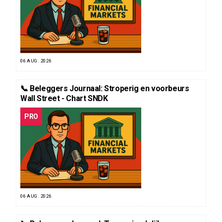
06 AUG. 2026
📞 Beleggers Journaal: Stroperig en voorbeurs
Wall Street - Chart SNDK
PRO
06 AUG. 2026