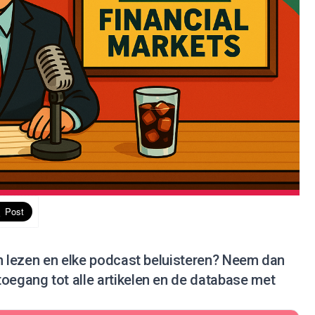
en lezen en elke podcast beluisteren?
Neem dan
 toegang tot alle artikelen en de database met