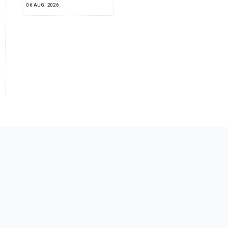
06 AUG. 2026