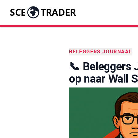
SCE
TRADER
BELEGGERS JOURNAAL
📞 Beleggers 
op naar Wall S