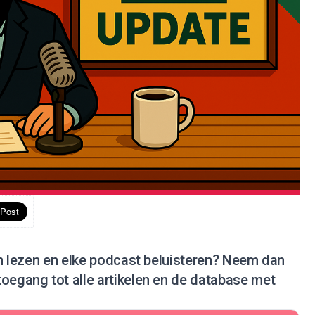
en lezen en elke podcast beluisteren?
Neem dan
 toegang tot alle artikelen en de database met