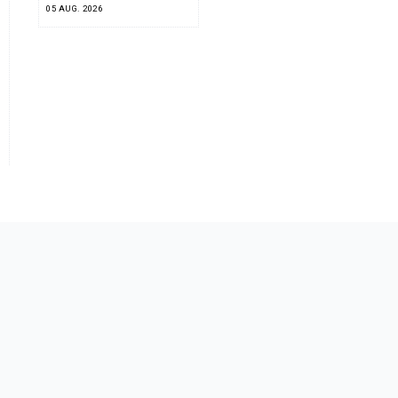
05 AUG. 2026