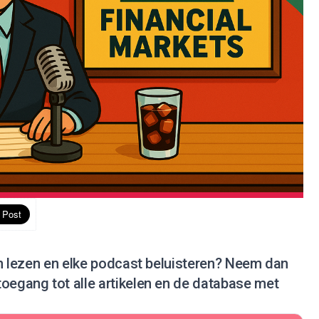
en lezen en elke podcast beluisteren?
Neem dan
 toegang tot alle artikelen en de database met