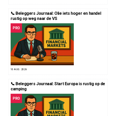
📞 Beleggers Journaal: Olie iets hoger en handel
rustig op weg naar de VS
PRO
10 AUG. 2026
📞 Beleggers Journaal: Start Europa is rustig op de
camping
PRO