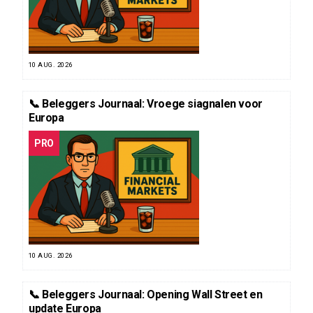
10 AUG. 2026
📞 Beleggers Journaal: Vroege siagnalen voor
Europa
PRO
10 AUG. 2026
📞 Beleggers Journaal: Opening Wall Street en
update Europa