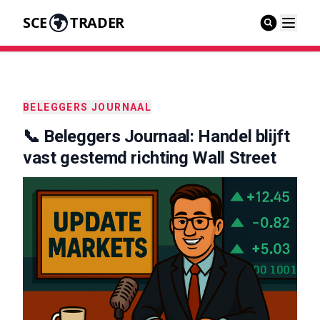
SCE
TRADER
BELEGGERS JOURNAAL
📞 Beleggers Journaal: Handel blijft
vast gestemd richting Wall Street