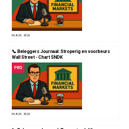
06 AUG. 2026
📞 Beleggers Journaal: Stroperig en voorbeurs
Wall Street - Chart SNDK
PRO
06 AUG. 2026