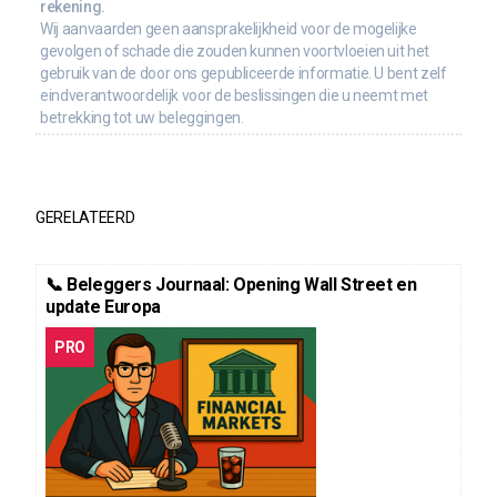
rekening.
Wij aanvaarden geen aansprakelijkheid voor de mogelijke
gevolgen of schade die zouden kunnen voortvloeien uit het
gebruik van de door ons gepubliceerde informatie. U bent zelf
eindverantwoordelijk voor de beslissingen die u neemt met
betrekking tot uw beleggingen.
GERELATEERD
📞 Beleggers Journaal: Opening Wall Street en
update Europa
PRO