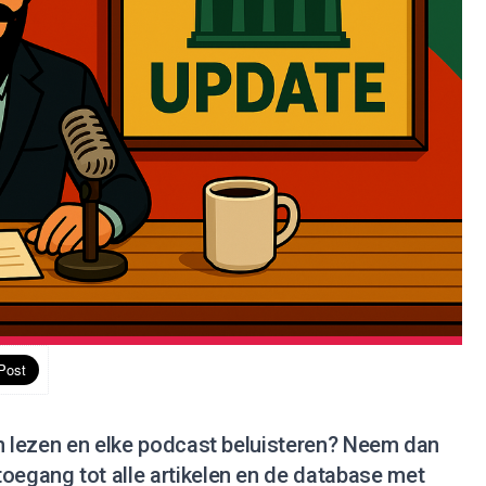
en lezen en elke podcast beluisteren?
Neem dan
 toegang tot alle artikelen en de database met