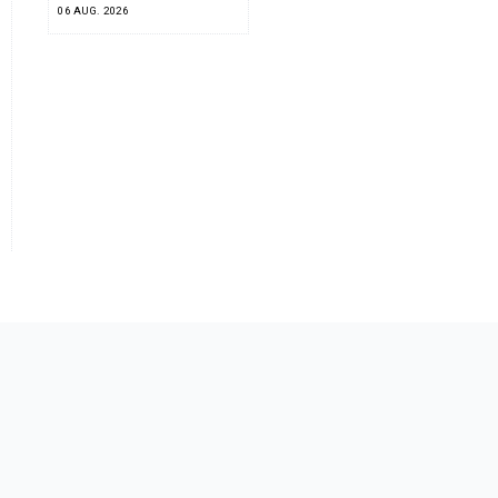
06 AUG. 2026