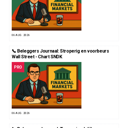
06 AUG. 2026
📞 Beleggers Journaal: Stroperig en voorbeurs
Wall Street - Chart SNDK
PRO
06 AUG. 2026