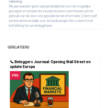
rekening.
Wij aanvaarden geen aansprakelijkheid voor de mogelijke
gevolgen of schade die zouden kunnen voortvloeien uit het
gebruik van de door ons gepubliceerde informatie. U bent zelf
eindverantwoordelijk voor de beslissingen die u neemt met
betrekking tot uw beleggingen.
GERELATEERD
📞 Beleggers Journaal: Opening Wall Street en
update Europa
PRO