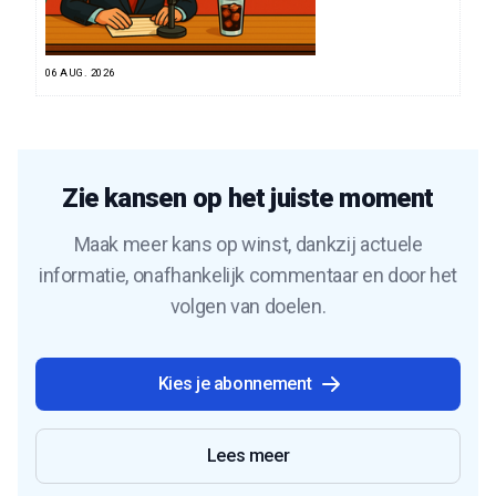
06 AUG. 2026
Zie kansen op het juiste moment
Maak meer kans op winst, dankzij actuele
informatie, onafhankelijk commentaar en door het
volgen van doelen.
Kies je abonnement
Lees meer