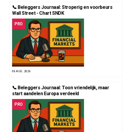
📞 Beleggers Journaal: Stroperig en voorbeurs
Wall Street - Chart SNDK
PRO
06 AUG. 2026
📞 Beleggers Journaal: Toon vriendelijk, maar
start aandelen Europa verdeeld
PRO