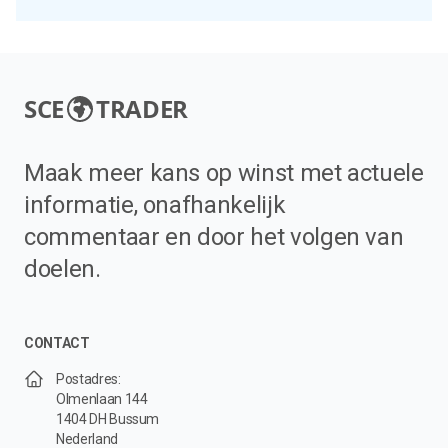
SCE
TRADER
Maak meer kans op winst met actuele
informatie, onafhankelijk
commentaar en door het volgen van
doelen.
CONTACT
Postadres:
Olmenlaan 144
1404 DH Bussum
Nederland