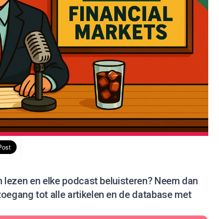
en lezen en elke podcast beluisteren?
Neem dan
 toegang tot alle artikelen en de database met