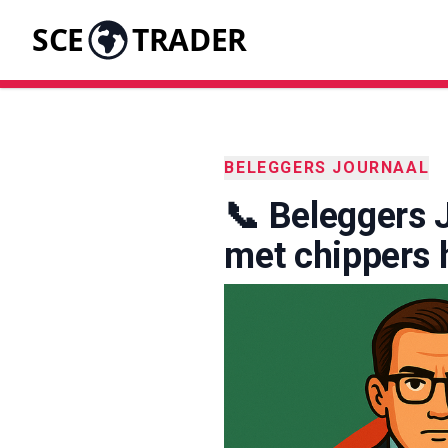
SCE
TRADER
BELEGGERS JOURNAAL
📞 Beleggers 
met chippers