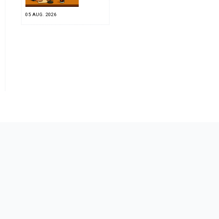
05 AUG. 2026