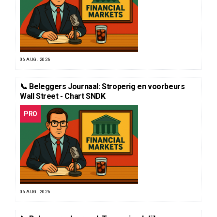
06 AUG. 2026
📞 Beleggers Journaal: Stroperig en voorbeurs
Wall Street - Chart SNDK
PRO
06 AUG. 2026