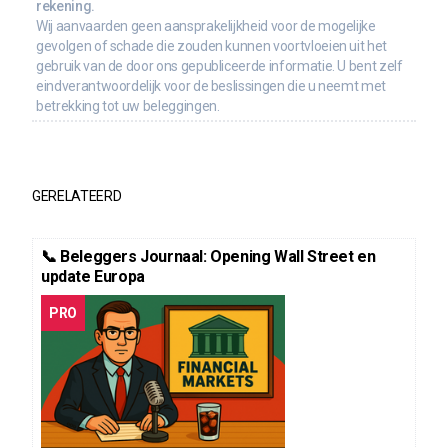
rekening.
Wij aanvaarden geen aansprakelijkheid voor de mogelijke
gevolgen of schade die zouden kunnen voortvloeien uit het
gebruik van de door ons gepubliceerde informatie. U bent zelf
eindverantwoordelijk voor de beslissingen die u neemt met
betrekking tot uw beleggingen.
GERELATEERD
📞 Beleggers Journaal: Opening Wall Street en
update Europa
PRO