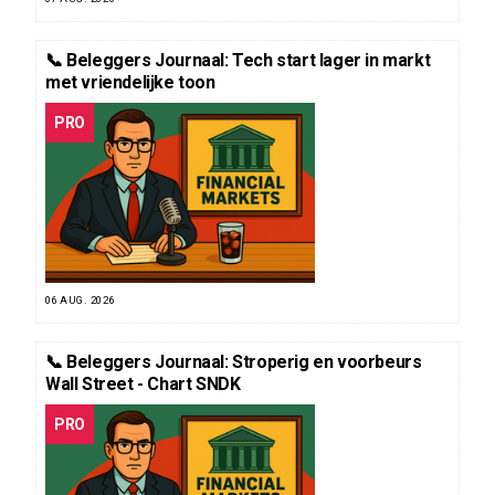
📞 Beleggers Journaal: Tech start lager in markt
met vriendelijke toon
PRO
06 AUG. 2026
📞 Beleggers Journaal: Stroperig en voorbeurs
Wall Street - Chart SNDK
PRO