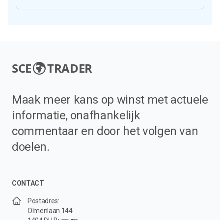
SCE
TRADER
Maak meer kans op winst met actuele
informatie, onafhankelijk
commentaar en door het volgen van
doelen.
CONTACT
Postadres:
Olmenlaan 144