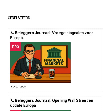
GERELATEERD
📞 Beleggers Journaal: Vroege siagnalen voor
Europa
PRO
10 AUG. 2026
📞 Beleggers Journaal: Opening Wall Street en
update Europa