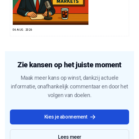
06 AUG. 2026
Zie kansen op het juiste moment
Maak meer kans op winst, dankzij actuele
informatie, onafhankelijk commentaar en door het
volgen van doelen.
Kies je abonnement
Lees meer