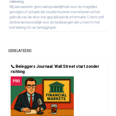
rekening.
Wij aanvaarden geen aansprakelijkheid voor de mogelijke
gevolgen of schade die zouden kunnen voortvloeien uit het
gebruik van de door ons gepubliceerde informatie. U bent zelf
eindverantwoordelijk voor de beslissingen die u neemt met
betrekking tot uw beleggingen.
GERELATEERD
📞 Beleggers Journaal: Wall Street start zonder
richting
PRO