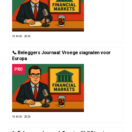
10 AUG. 2026
📞 Beleggers Journaal: Vroege siagnalen voor
Europa
PRO
10 AUG. 2026