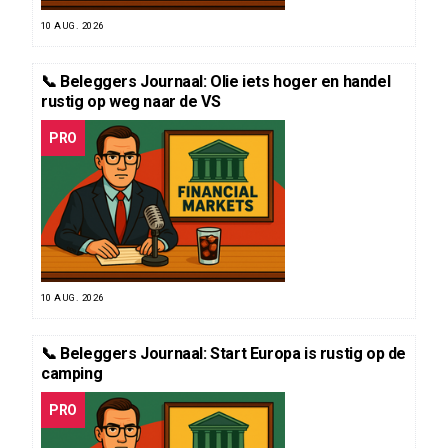
10 AUG. 2026
📞 Beleggers Journaal: Olie iets hoger en handel
rustig op weg naar de VS
PRO
10 AUG. 2026
📞 Beleggers Journaal: Start Europa is rustig op de
camping
PRO