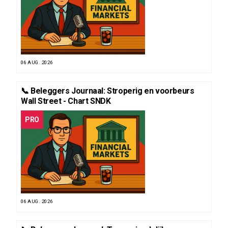
06 AUG. 2026
📞 Beleggers Journaal: Stroperig en voorbeurs
Wall Street - Chart SNDK
PRO
06 AUG. 2026