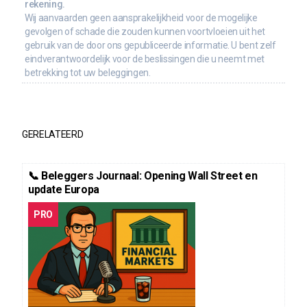
rekening.
Wij aanvaarden geen aansprakelijkheid voor de mogelijke
gevolgen of schade die zouden kunnen voortvloeien uit het
gebruik van de door ons gepubliceerde informatie. U bent zelf
eindverantwoordelijk voor de beslissingen die u neemt met
betrekking tot uw beleggingen.
GERELATEERD
📞 Beleggers Journaal: Opening Wall Street en
update Europa
PRO