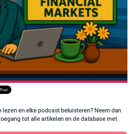
en lezen en elke podcast beluisteren?
Neem dan
 toegang tot alle artikelen en de database met