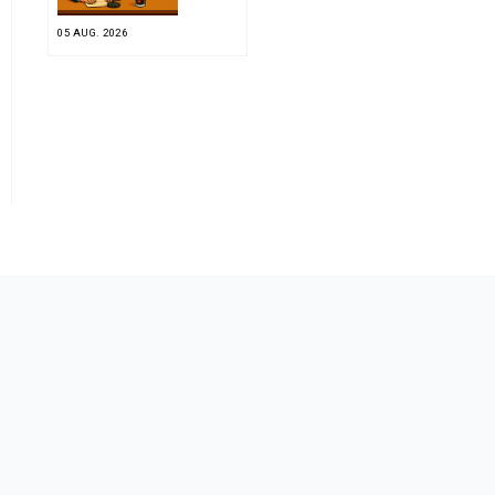
05 AUG. 2026