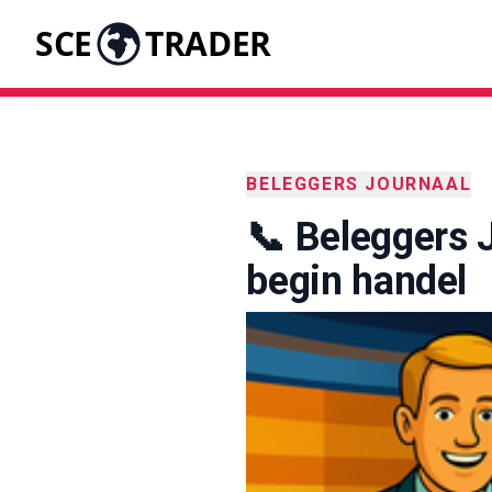
SCE
TRADER
BELEGGERS JOURNAAL
📞 Beleggers 
begin handel