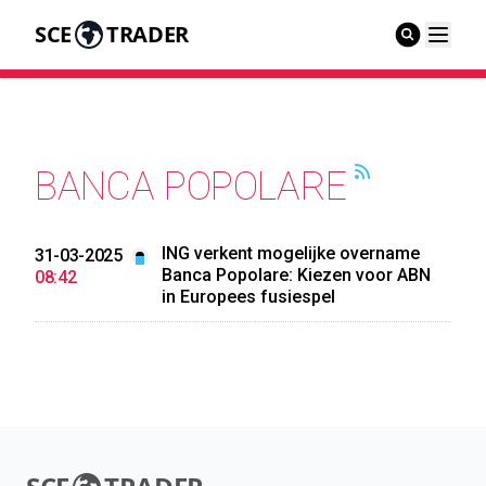
SCE
TRADER
BANCA POPOLARE
ING verkent mogelijke overname
31-03-2025
Banca Popolare: Kiezen voor ABN
08:42
in Europees fusiespel