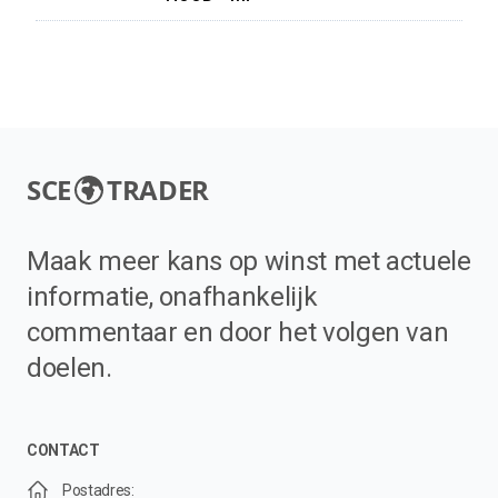
SCE
TRADER
Maak meer kans op winst met actuele
informatie, onafhankelijk
commentaar en door het volgen van
doelen.
CONTACT
Postadres: