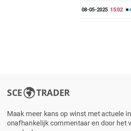
08-05-2025
15:02
SCE
TRADER
Maak meer kans op winst met actuele in
onafhankelijk commentaar en door het 