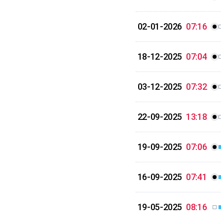
02-01-2026
07:16
18-12-2025
07:04
03-12-2025
07:32
22-09-2025
13:18
19-09-2025
07:06
16-09-2025
07:41
19-05-2025
08:16