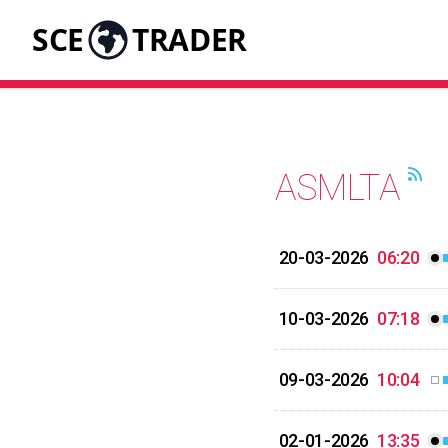
SCE
TRADER
ASMLTA
20-03-2026
06:20
10-03-2026
07:18
09-03-2026
10:04
02-01-2026
13:35