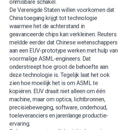
onmisbare schakel.
De Verenigde Staten willen voorkomen dat
China toegang krijgt tot technologie
waarmee het de achterstand in
geavanceerde chips kan verkleinen. Reuters
meldde eerder dat Chinese wetenschappers
aan een EUV-prototype werken met hulp van
voormalige ASML-engineers. Dat
onderstreept hoe groot de behoefte aan
deze technologie is. Tegelijk laat het ook
zien hoe moeilijk het is om ASML te
kopiëren. EUV draait niet alleen om één
machine, maar om optica, lichtbronnen,
precisiebeweging, software, onderhoud,
toeleveranciers en jarenlange productie-
ervaring.