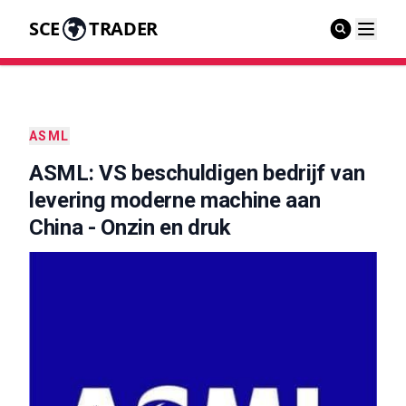
SCE
TRADER
ASML
ASML: VS beschuldigen bedrijf van
levering moderne machine aan
China - Onzin en druk