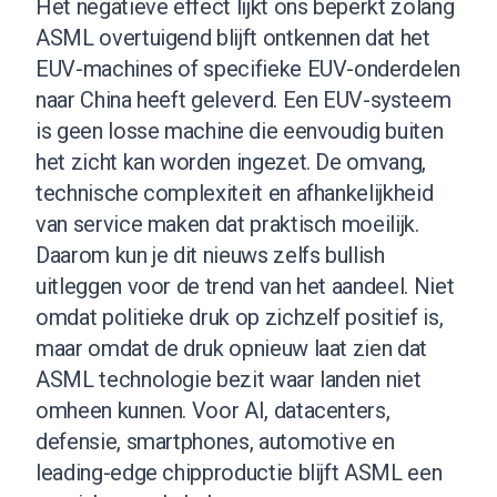
Het negatieve effect lijkt ons beperkt zolang
ASML overtuigend blijft ontkennen dat het
EUV-machines of specifieke EUV-onderdelen
naar China heeft geleverd. Een EUV-systeem
is geen losse machine die eenvoudig buiten
het zicht kan worden ingezet. De omvang,
technische complexiteit en afhankelijkheid
van service maken dat praktisch moeilijk.
Daarom kun je dit nieuws zelfs bullish
uitleggen voor de trend van het aandeel. Niet
omdat politieke druk op zichzelf positief is,
maar omdat de druk opnieuw laat zien dat
ASML technologie bezit waar landen niet
omheen kunnen. Voor AI, datacenters,
defensie, smartphones, automotive en
leading-edge chipproductie blijft ASML een