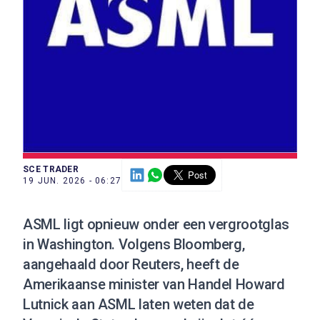
SCE TRADER
19 JUN. 2026 - 06:27
ASML ligt opnieuw onder een vergrootglas
in Washington. Volgens Bloomberg,
aangehaald door Reuters
, heeft de
Amerikaanse minister van Handel Howard
Lutnick aan ASML laten weten dat de