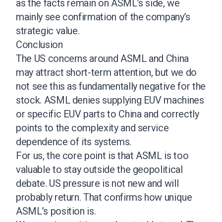
as the facts remain on ASML’s side, we
mainly see confirmation of the company’s
strategic value.
Conclusion
The US concerns around ASML and China
may attract short-term attention, but we do
not see this as fundamentally negative for the
stock. ASML denies supplying EUV machines
or specific EUV parts to China and correctly
points to the complexity and service
dependence of its systems.
For us, the core point is that ASML is too
valuable to stay outside the geopolitical
debate. US pressure is not new and will
probably return. That confirms how unique
ASML’s position is.