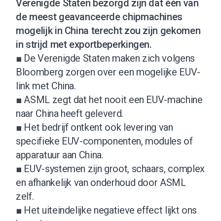
Verenigde Staten bezorgd zijn dat één van
de meest geavanceerde chipmachines
mogelijk in China terecht zou zijn gekomen
in strijd met exportbeperkingen.
■ De Verenigde Staten maken zich volgens
Bloomberg zorgen over een mogelijke EUV-
link met China.
■ ASML zegt dat het nooit een EUV-machine
naar China heeft geleverd.
■ Het bedrijf ontkent ook levering van
specifieke EUV-componenten, modules of
apparatuur aan China.
■ EUV-systemen zijn groot, schaars, complex
en afhankelijk van onderhoud door ASML
zelf.
■ Het uiteindelijke negatieve effect lijkt ons