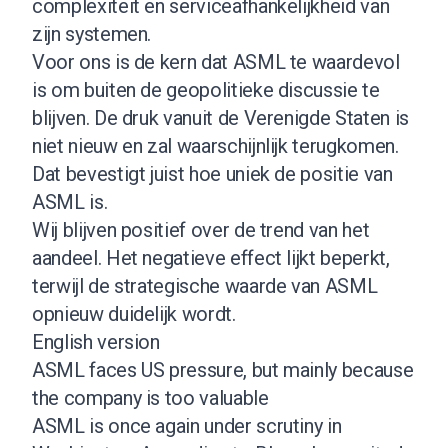
complexiteit en serviceafhankelijkheid van
zijn systemen.
Voor ons is de kern dat ASML te waardevol
is om buiten de geopolitieke discussie te
blijven. De druk vanuit de Verenigde Staten is
niet nieuw en zal waarschijnlijk terugkomen.
Dat bevestigt juist hoe uniek de positie van
ASML is.
Wij blijven positief over de trend van het
aandeel. Het negatieve effect lijkt beperkt,
terwijl de strategische waarde van ASML
opnieuw duidelijk wordt.
English version
ASML faces US pressure, but mainly because
the company is too valuable
ASML is once again under scrutiny in