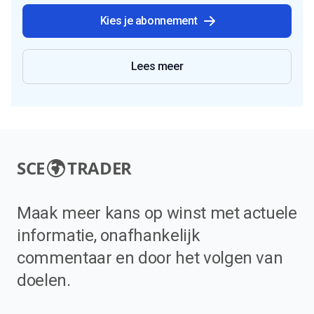
Kies je abonnement
Lees meer
SCE
TRADER
Maak meer kans op winst met actuele
informatie, onafhankelijk
commentaar en door het volgen van
doelen.