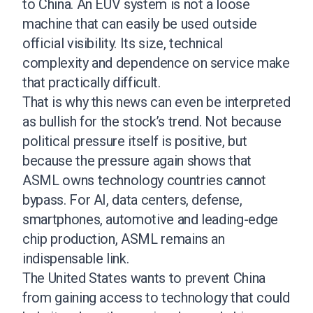
to China. An EUV system is not a loose
machine that can easily be used outside
official visibility. Its size, technical
complexity and dependence on service make
that practically difficult.
That is why this news can even be interpreted
as bullish for the stock’s trend. Not because
political pressure itself is positive, but
because the pressure again shows that
ASML owns technology countries cannot
bypass. For AI, data centers, defense,
smartphones, automotive and leading-edge
chip production, ASML remains an
indispensable link.
The United States wants to prevent China
from gaining access to technology that could