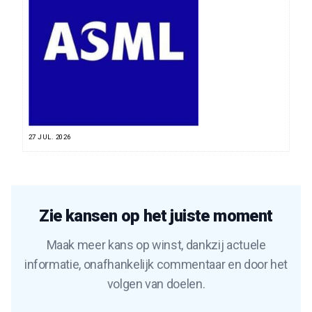
27 JUL. 2026
Zie kansen op het juiste moment
Maak meer kans op winst, dankzij actuele
informatie, onafhankelijk commentaar en door het
volgen van doelen.