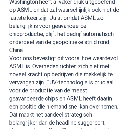
Washington heeft al vaker druk uitgeoefend
op ASML en dat zal waarschijnlijk ook niet de
laatste keer zijn. Juist omdat ASML zo
belangrijk is voor geavanceerde
chipproductie, blijft het bedrijf automatisch
onderdeel van de geopolitieke strijd rond
China.
Voor ons bevestigt dit vooral hoe waardevol
ASML is. Overheden richten zich niet met
zoveel kracht op bedrijven die makkelijk te
vervangen zijn. EUV-technologie is cruciaal
voor de productie van de meest
geavanceerde chips en ASML heeft daarin
een positie die niemand snel kan overnemen.
Dat maakt het aandeel strategisch
belangrijker dan de headline suggereert.