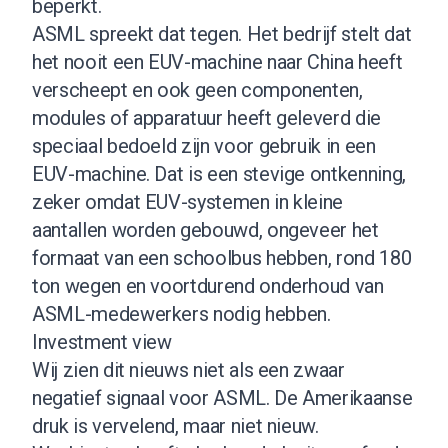
beperkt.
ASML spreekt dat tegen. Het bedrijf stelt dat
het nooit een EUV-machine naar China heeft
verscheept en ook geen componenten,
modules of apparatuur heeft geleverd die
speciaal bedoeld zijn voor gebruik in een
EUV-machine. Dat is een stevige ontkenning,
zeker omdat EUV-systemen in kleine
aantallen worden gebouwd, ongeveer het
formaat van een schoolbus hebben, rond 180
ton wegen en voortdurend onderhoud van
ASML-medewerkers nodig hebben.
Investment view
Wij zien dit nieuws niet als een zwaar
negatief signaal voor ASML. De Amerikaanse
druk is vervelend, maar niet nieuw.