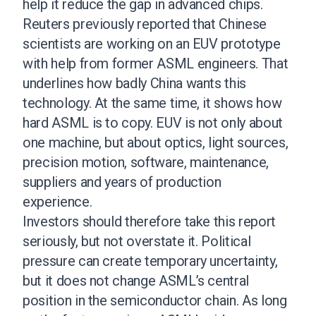
help it reduce the gap in advanced chips.
Reuters previously reported that Chinese
scientists are working on an EUV prototype
with help from former ASML engineers. That
underlines how badly China wants this
technology. At the same time, it shows how
hard ASML is to copy. EUV is not only about
one machine, but about optics, light sources,
precision motion, software, maintenance,
suppliers and years of production
experience.
Investors should therefore take this report
seriously, but not overstate it. Political
pressure can create temporary uncertainty,
but it does not change ASML’s central
position in the semiconductor chain. As long