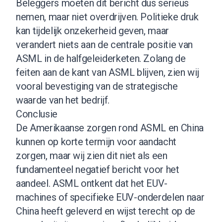
Beleggers moeten dit bericht dus serieus
nemen, maar niet overdrijven. Politieke druk
kan tijdelijk onzekerheid geven, maar
verandert niets aan de centrale positie van
ASML in de halfgeleiderketen. Zolang de
feiten aan de kant van ASML blijven, zien wij
vooral bevestiging van de strategische
waarde van het bedrijf.
Conclusie
De Amerikaanse zorgen rond ASML en China
kunnen op korte termijn voor aandacht
zorgen, maar wij zien dit niet als een
fundamenteel negatief bericht voor het
aandeel. ASML ontkent dat het EUV-
machines of specifieke EUV-onderdelen naar
China heeft geleverd en wijst terecht op de