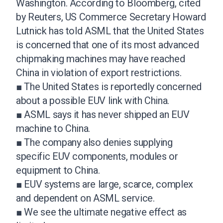
Washington. According to Bloomberg, cited
by Reuters, US Commerce Secretary Howard
Lutnick has told ASML that the United States
is concerned that one of its most advanced
chipmaking machines may have reached
China in violation of export restrictions.
■ The United States is reportedly concerned
about a possible EUV link with China.
■ ASML says it has never shipped an EUV
machine to China.
■ The company also denies supplying
specific EUV components, modules or
equipment to China.
■ EUV systems are large, scarce, complex
and dependent on ASML service.
■ We see the ultimate negative effect as