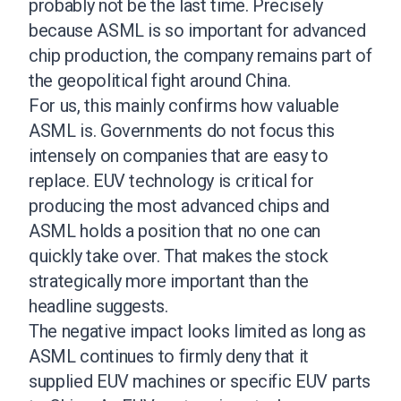
probably not be the last time. Precisely
because ASML is so important for advanced
chip production, the company remains part of
the geopolitical fight around China.
For us, this mainly confirms how valuable
ASML is. Governments do not focus this
intensely on companies that are easy to
replace. EUV technology is critical for
producing the most advanced chips and
ASML holds a position that no one can
quickly take over. That makes the stock
strategically more important than the
headline suggests.
The negative impact looks limited as long as
ASML continues to firmly deny that it
supplied EUV machines or specific EUV parts