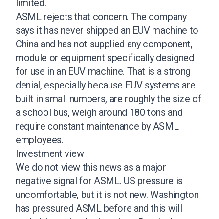
limited.
ASML rejects that concern. The company
says it has never shipped an EUV machine to
China and has not supplied any component,
module or equipment specifically designed
for use in an EUV machine. That is a strong
denial, especially because EUV systems are
built in small numbers, are roughly the size of
a school bus, weigh around 180 tons and
require constant maintenance by ASML
employees.
Investment view
We do not view this news as a major
negative signal for ASML. US pressure is
uncomfortable, but it is not new. Washington
has pressured ASML before and this will