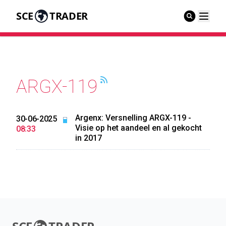
SCE
TRADER
ARGX-119
Argenx: Versnelling ARGX-119 -
30-06-2025
Visie op het aandeel en al gekocht
08:33
in 2017