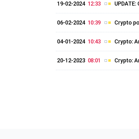
19-02-2024
12:33
UPDATE: Cr
06-02-2024
10:39
Crypto po
04-01-2024
10:43
Crypto: A
20-12-2023
08:01
Crypto: A