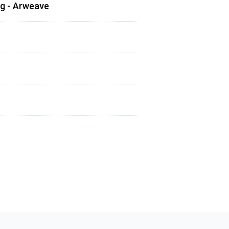
ing - Arweave