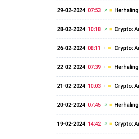
29-02-2024
07:53
Herhaling
28-02-2024
10:18
Crypto: A
26-02-2024
08:11
Crypto: A
22-02-2024
07:39
Herhaling
21-02-2024
10:03
Crypto: A
20-02-2024
07:45
Herhaling:
19-02-2024
14:42
Crypto: Ar