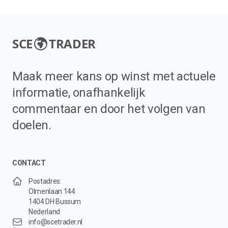
SCE
TRADER
Maak meer kans op winst met actuele
informatie, onafhankelijk
commentaar en door het volgen van
doelen.
CONTACT
Postadres:
Olmenlaan 144
1404 DH Bussum
Nederland
info@scetrader.nl