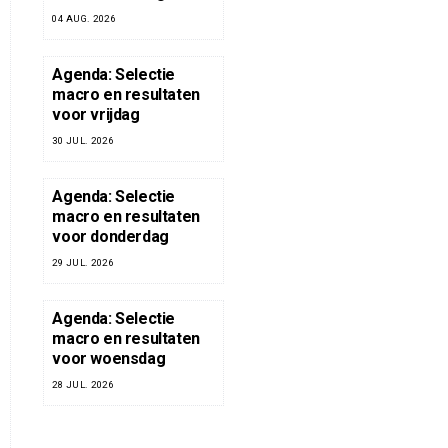
04 AUG. 2026
Agenda: Selectie
macro en resultaten
voor vrijdag
30 JUL. 2026
Agenda: Selectie
macro en resultaten
voor donderdag
29 JUL. 2026
Agenda: Selectie
macro en resultaten
voor woensdag
28 JUL. 2026