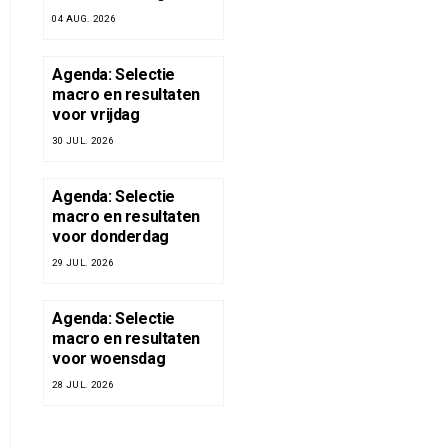
04 AUG. 2026
Agenda: Selectie
macro en resultaten
voor vrijdag
30 JUL. 2026
Agenda: Selectie
macro en resultaten
voor donderdag
29 JUL. 2026
Agenda: Selectie
macro en resultaten
voor woensdag
28 JUL. 2026