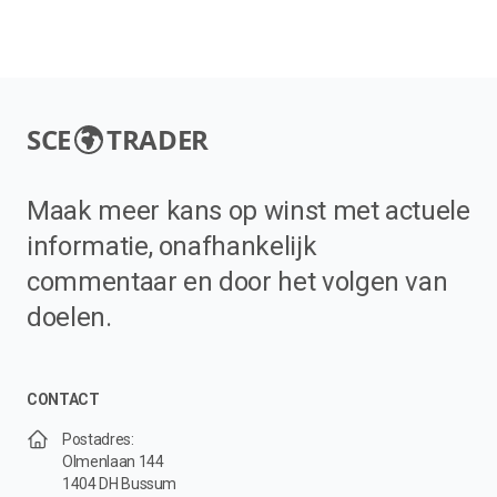
SCE
TRADER
Maak meer kans op winst met actuele
informatie, onafhankelijk
commentaar en door het volgen van
doelen.
CONTACT
Postadres:
Olmenlaan 144
1404 DH Bussum