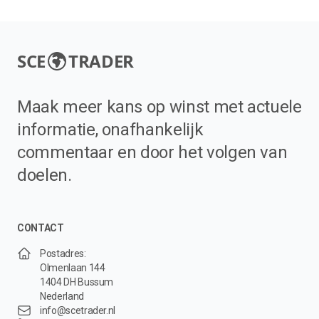
SCE
TRADER
Maak meer kans op winst met actuele
informatie, onafhankelijk
commentaar en door het volgen van
doelen.
CONTACT
Postadres:
Olmenlaan 144
1404 DH Bussum
Nederland
info@scetrader.nl