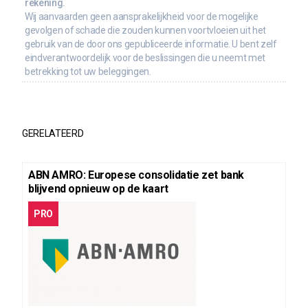
rekening.
Wij aanvaarden geen aansprakelijkheid voor de mogelijke
gevolgen of schade die zouden kunnen voortvloeien uit het
gebruik van de door ons gepubliceerde informatie. U bent zelf
eindverantwoordelijk voor de beslissingen die u neemt met
betrekking tot uw beleggingen.
GERELATEERD
ABN AMRO: Europese consolidatie zet bank
blijvend opnieuw op de kaart
PRO