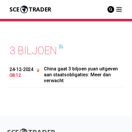
SCE
TRADER
3 BILJOEN
China gaat 3 biljoen yuan uitgeven
24-12-2024
aan staatsobligaties: Meer dan
08:12
verwacht