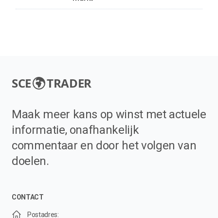
SCE
TRADER
Maak meer kans op winst met actuele
informatie, onafhankelijk
commentaar en door het volgen van
doelen.
CONTACT
Postadres: