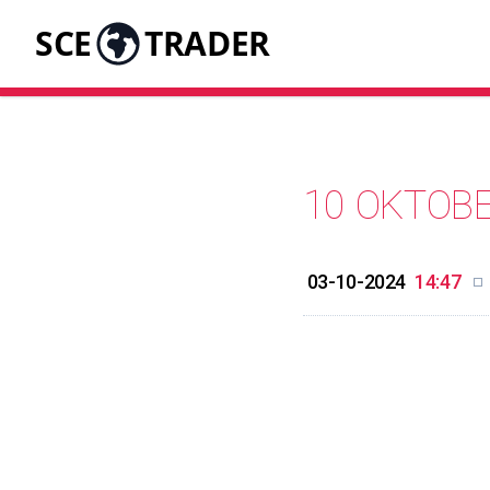
SCE
TRADER
10 OKTOB
03-10-2024
14:47