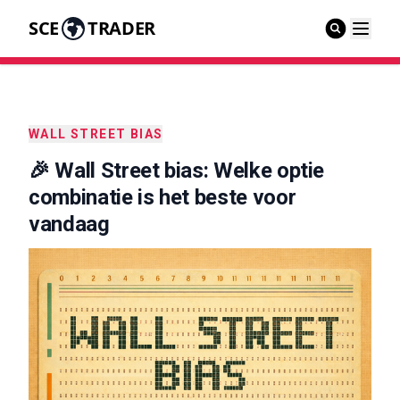
SCE
TRADER
WALL STREET BIAS
🎉 Wall Street bias: Welke optie
combinatie is het beste voor
vandaag