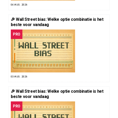
04 AUG. 2026
🎉 Wall Street bias: Welke optie combinatie is het
beste voor vandaag
PRO
03 AUG. 2026
🎉 Wall Street bias: Welke optie combinatie is het
beste voor vandaag
PRO