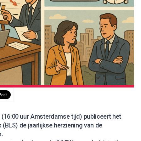
(16:00 uur Amsterdamse tijd) publiceert het
 (BLS) de jaarlijkse herziening van de
s.