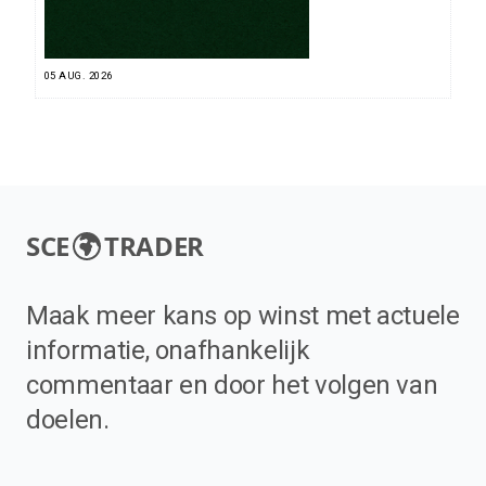
05 AUG. 2026
SCE
TRADER
Maak meer kans op winst met actuele
informatie, onafhankelijk
commentaar en door het volgen van
doelen.