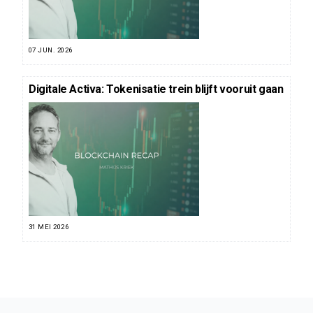
07 JUN. 2026
Digitale Activa: Tokenisatie trein blijft vooruit gaan
31 MEI 2026