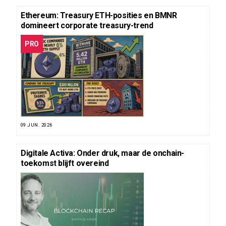
Ethereum: Treasury ETH-posities en BMNR
domineert corporate treasury-trend
PRO
09 JUN. 2026
Digitale Activa: Onder druk, maar de onchain-
toekomst blijft overeind