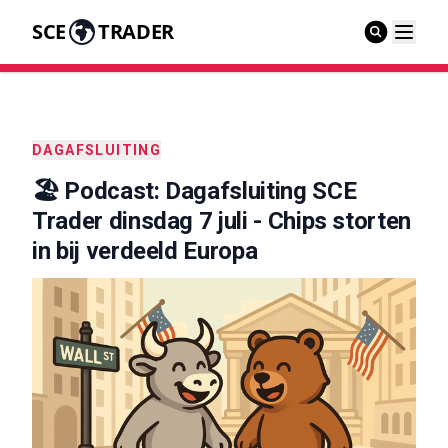
SCE
TRADER
DAGAFSLUITING
🏖️ Podcast: Dagafsluiting SCE
Trader dinsdag 7 juli - Chips storten
in bij verdeeld Europa