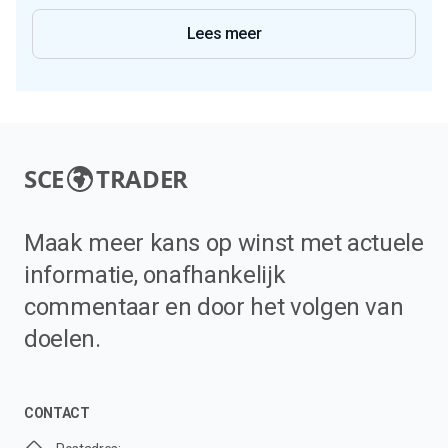
Lees meer
SCE
TRADER
Maak meer kans op winst met actuele
informatie, onafhankelijk
commentaar en door het volgen van
doelen.
CONTACT