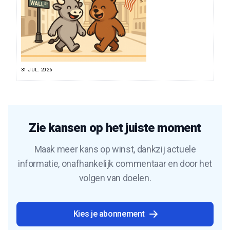
31 JUL. 2026
Zie kansen op het juiste moment
Maak meer kans op winst, dankzij actuele
informatie, onafhankelijk commentaar en door het
volgen van doelen.
Kies je abonnement