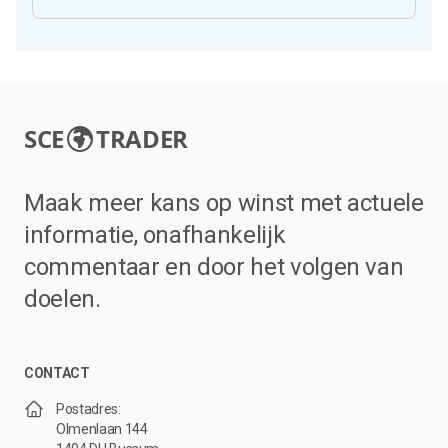
SCE
TRADER
Maak meer kans op winst met actuele
informatie, onafhankelijk
commentaar en door het volgen van
doelen.
CONTACT
Postadres:
Olmenlaan 144