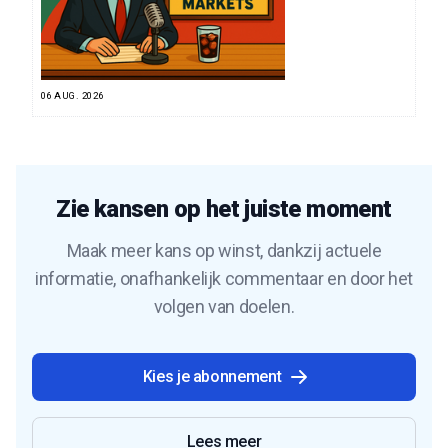
06 AUG. 2026
Zie kansen op het juiste moment
Maak meer kans op winst, dankzij actuele
informatie, onafhankelijk commentaar en door het
volgen van doelen.
Kies je abonnement
Lees meer