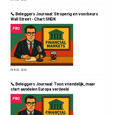
📞 Beleggers Journaal: Stroperig en voorbeurs
Wall Street - Chart SNDK
PRO
06 AUG. 2026
📞 Beleggers Journaal: Toon vriendelijk, maar
start aandelen Europa verdeeld
PRO