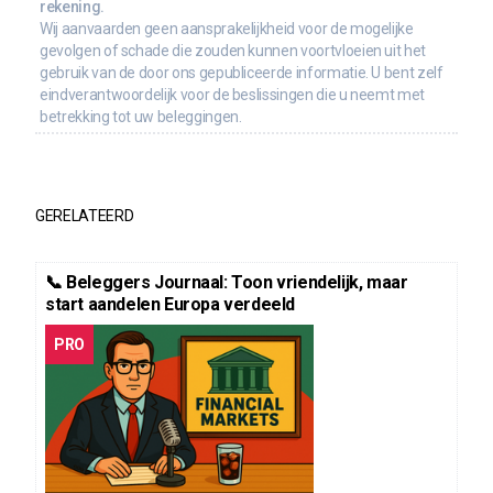
rekening.
Wij aanvaarden geen aansprakelijkheid voor de mogelijke
gevolgen of schade die zouden kunnen voortvloeien uit het
gebruik van de door ons gepubliceerde informatie. U bent zelf
eindverantwoordelijk voor de beslissingen die u neemt met
betrekking tot uw beleggingen.
GERELATEERD
📞 Beleggers Journaal: Toon vriendelijk, maar
start aandelen Europa verdeeld
PRO