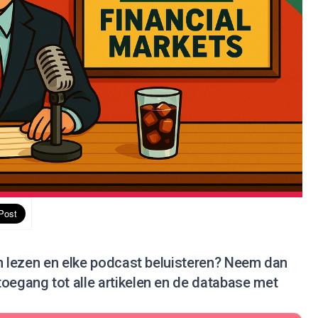
en lezen en elke podcast beluisteren?
Neem dan
 toegang tot alle artikelen en de database met