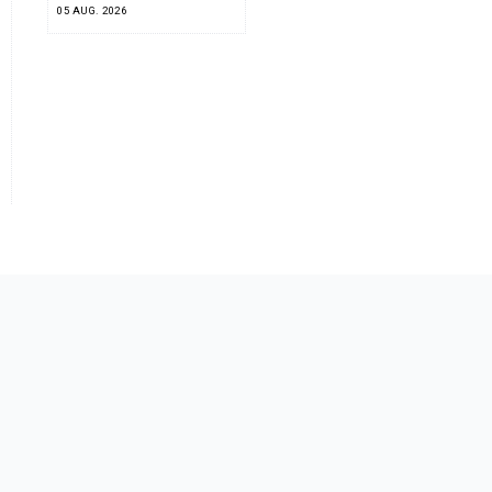
05 AUG. 2026