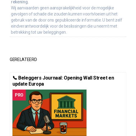
rekening.
Wij aanvaarden geen aansprakelijkheid voor de mogelijke
gevolgen of schade die zouden kunnen voortvloeien uit het
gebruik van de door ons gepubliceerde informatie. U bent zelf
eindverantwoordelijk voor de beslissingen die u neemt met
betrekking tot uw beleggingen.
GERELATEERD
📞 Beleggers Journaal: Opening Wall Street en
update Europa
PRO