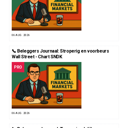
06 AUG. 2026
📞 Beleggers Journaal: Stroperig en voorbeurs
Wall Street - Chart SNDK
PRO
06 AUG. 2026